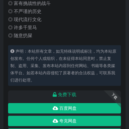
◎ 富有挑战性的战斗
◎ 不严谨的历史
◎ 现代流行文化
◎ 许多千里马
◎ 随意扔屎
声明：本站所有文章，如无特殊说明或标注，均为本站原
创发布。任何个人或组织，在未征得本站同意时，禁止复
制、盗用、采集、发布本站内容到任何网站、书籍等各类媒
体平台。如若本站内容侵犯了原著者的合法权益，可联系我
们进行处理。
免费下载
下载
百度网盘
夸克网盘