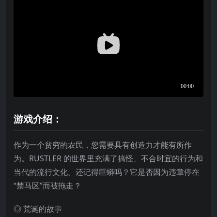
游戏介绍：
作为一个贫穷的农民，您需要具有创造力才能有所作
为。RUSTLER 的世界里充满了搞怪、不合时宜的行为和
当代的流行文化。还记得巨蟒吗？它是否因为违章停在
“禁马区”而被拖走？
◎ 荒诞的故事