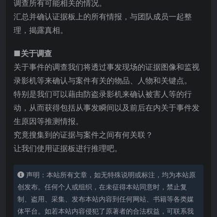
调查所有可能相关的情况。
汇总并确认证据板上的所有情报，与团队成员一起整
理，揭露真相。
■关于调查
关于事件的调查我们将透过事发现场的证据图像和监视
录影机等来确认与案件有关的物品、人物和关键点。
特别是我们可以藉由防盗录影机来确认被害人等的行
动，从而获得包括从事发瞬间以及前后在内关于事件发
生原因等推测情报。
究竟搜集到的证据与案件之间有何关联？
让我们使用证据板进行推理吧。
声明：本站所有文章，如无特殊说明或标注，均为本站原
创发布。任何个人或组织，在未征得本站同意时，禁止复
制、盗用、采集、发布本站内容到任何网站、书籍等各类媒
体平台。如若本站内容侵犯了原著者的合法权益，可联系我