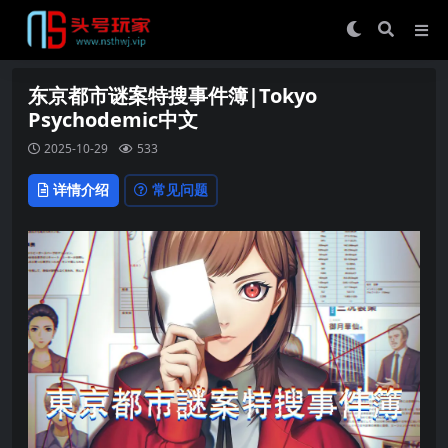
东京都市谜案特搜事件簿|Tokyo
Psychodemic中文
2025-10-29
533
详情介绍
常见问题