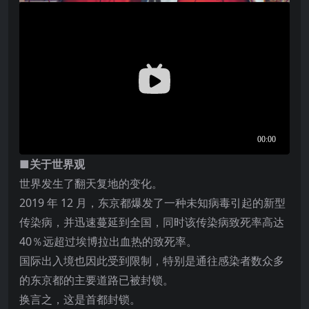
■关于世界观
世界发生了翻天复地的变化。
2019 年 12 月，东京都爆发了一种未知病毒引起的新型
传染病，并迅速蔓延到全国，同时该传染病致死率高达
40％远超过埃博拉出血热的致死率。
国际出入境也因此受到限制，特别是通往感染者数众多
的东京都的主要道路已被封锁。
换言之，这是首都封锁。