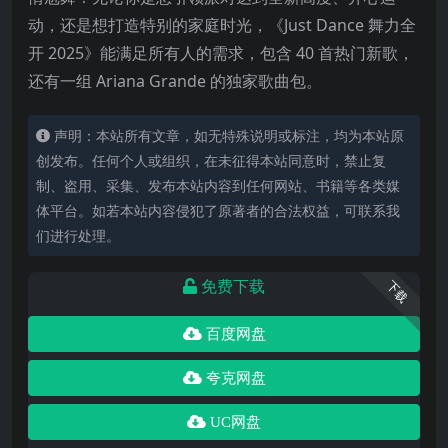
动，还是想打造特别的家庭时光，《Just Dance 舞力全
开 2025》能满足所有人的需求，包含 40 首热门新歌，
还有一组 Ariana Grande 的独家歌曲包。
声明：本站所有文章，如无特殊说明或标注，均为本站原
创发布。任何个人或组织，在未征得本站同意时，禁止复
制、盗用、采集、发布本站内容到任何网站、书籍等各类媒
体平台。如若本站内容侵犯了原著者的合法权益，可联系我
们进行处理。
免费下载
下载
百度网盘
夸克网盘
UC网盘