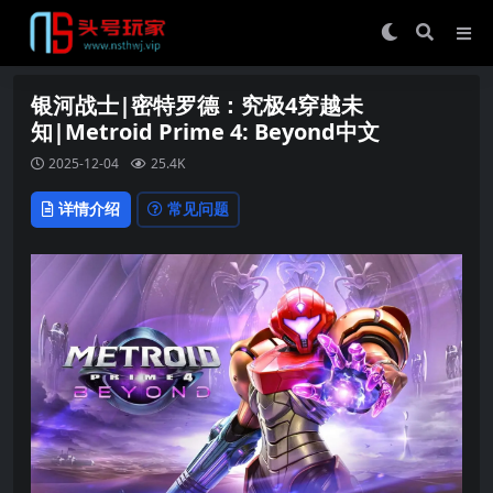
银河战士|密特罗德：究极4穿越未
知|Metroid Prime 4: Beyond中文
2025-12-04
25.4K
详情介绍
常见问题