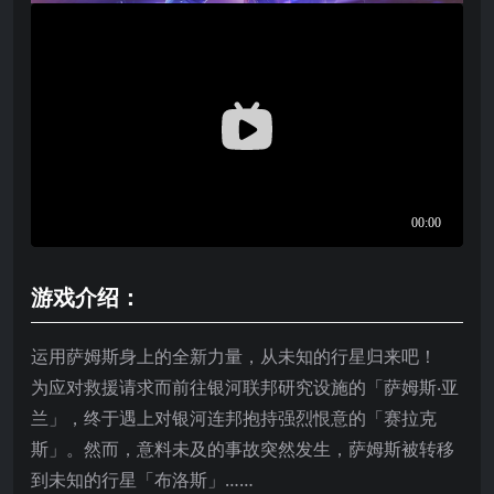
游戏介绍：
运用萨姆斯身上的全新力量，从未知的行星归来吧！
为应对救援请求而前往银河联邦研究设施的「萨姆斯‧亚
兰」，终于遇上对银河连邦抱持强烈恨意的「赛拉克
斯」。然而，意料未及的事故突然发生，萨姆斯被转移
到未知的行星「布洛斯」……