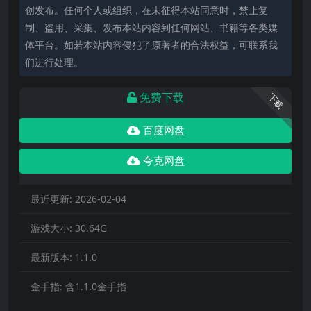
创发布。任何个人或组织，在未征得本站同意时，禁止复
制、盗用、采集、发布本站内容到任何网站、书籍等各类媒
体平台。如若本站内容侵犯了原著者的合法权益，可联系我
们进行处理。
免费下载
下载
百度网盘
夸克网盘
最近更新:
2026-02-04
游戏大小:
30.64G
最新版本:
1.1.0
金手指:
含1.1.0金手指