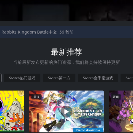
bits Kingdom Battle中文
56 秒前
最新推荐
当前最新发布更新的热门资源，我们将会持续保持更新
Switch热门游戏
Switch第一方
Switch金手指游戏
Swi
置顶
置顶