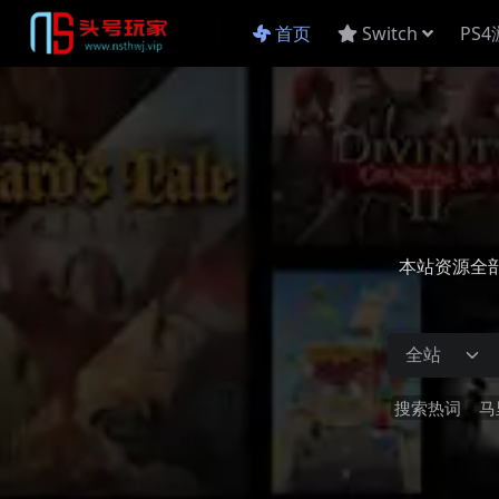
首页
Switch
PS
本站资源全
搜索热词
马