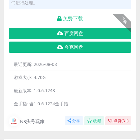
们进行处理。
免费下载
下载
百度网盘
夸克网盘
最近更新:
2026-08-08
游戏大小:
4.70G
最新版本:
1.0.6.1243
金手指:
含1.0.6.1224金手指
NS头号玩家
分享
收藏
点赞(
31
)