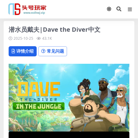
潜水员戴夫|Dave the Diver中文
2025-10-25
43.1K
详情介绍
常见问题