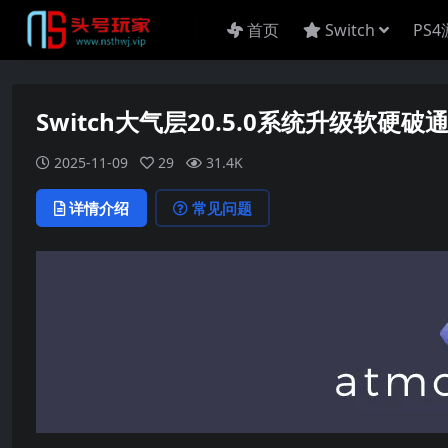
首页
Switch
PS
Switch大气层20.5.0系统升级软硬破
2025-11-09
29
31.4K
详情介绍
常见问题