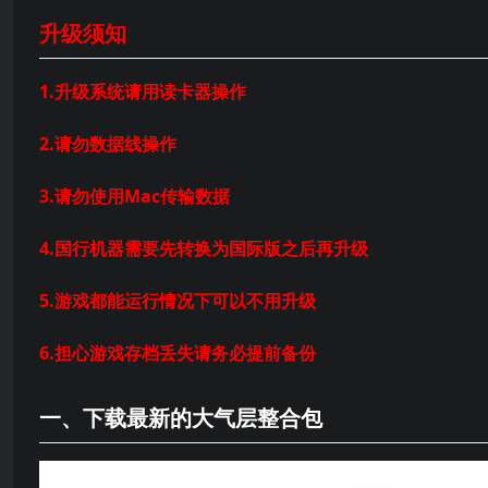
升级须知
1.升级系统请用读卡器操作
2.请勿数据线操作
3.请勿使用Mac传输数据
4.国行机器需要先转换为国际版之后再升级
5.游戏都能运行情况下可以不用升级
6.担心游戏存档丢失请务必提前备份
一、下载最新的大气层整合包