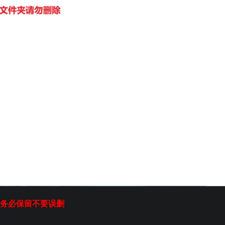
务必保留不要误删