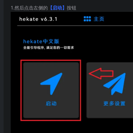
1.然后点击左侧的
【启动】
按钮