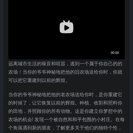
远离城市生活的噪音和喧嚣，逃到一个属于你自己的的
农场！当你的爷爷神秘地把他的旧农场送给你时，你就
可以把它重建到以前的辉煌。
当你的爷爷神秘地把他的老农场送给你时，是你重建它
的时候了，让它恢复以前的辉煌。种植、收割和照料你
的田地，并照顾你的所有动物。这是你建立你梦想中的
农场的机会! 发现一个被自然和和平包围的小村庄。在每
个角落遇到新的朋友，了解更多关于他们的独特个性，