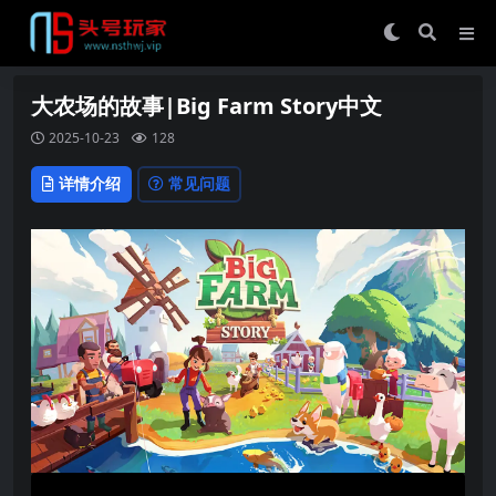
大农场的故事|Big Farm Story中文
2025-10-23
128
详情介绍
常见问题