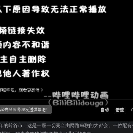
91 年的岭谷市，这是一座一切完全由网路串联的大都会。一位配