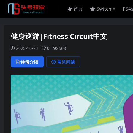
首页
Switch
PS
健身巡游|Fitness Circuit中文
2025-10-24
0
568
详情介绍
常见问题