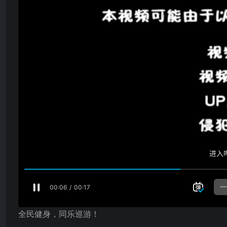
全民健身，同乐巡游！