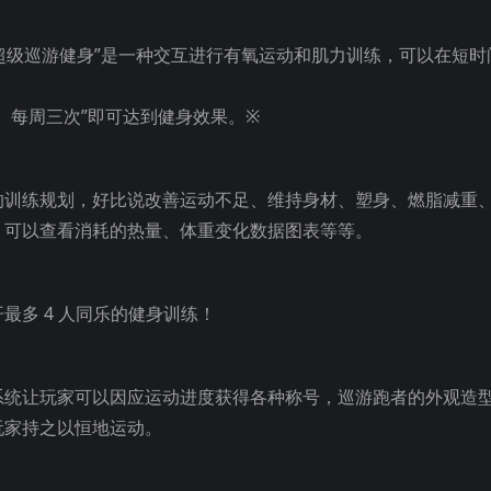
“超级巡游健身”是一种交互进行有氧运动和肌力训练，可以在短时
、每周三次”即可达到健身效果。※
的训练规划，好比说改善运动不足、维持身材、塑身、燃脂减重
，可以查看消耗的热量、体重变化数据图表等等。
多 4 人同乐的健身训练！
系统让玩家可以因应运动进度获得各种称号，巡游跑者的外观造
玩家持之以恒地运动。