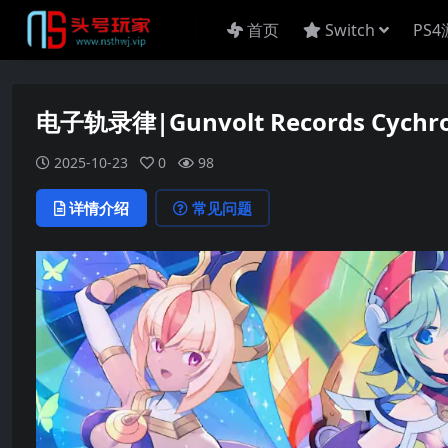
首页
Switch
PS
电子轨录律|Gunvolt Records Cychr
2025-10-23
0
98
详情介绍
常见问题