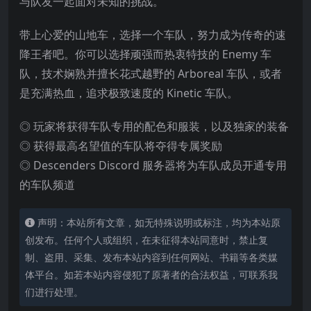
与队友一起面对未知的挑战。
带上心爱的山地车，选择一个车队，努力成为传奇的速
降王者吧。你可以选择顽强而热衷特技的 Enemy 车
队，技术娴熟并擅长花式越野的 Arboreal 车队，或者
是充满热血，追求极致速度的 Kinetic 车队。
◎ 玩家将获得车队专用的配色和服装，以及独家的装备
◎ 获得最高名望值的车队将夺得专属奖励
◎ Descenders Discord 服务器将为车队成员开通专用
的车队频道
声明：本站所有文章，如无特殊说明或标注，均为本站原
创发布。任何个人或组织，在未征得本站同意时，禁止复
制、盗用、采集、发布本站内容到任何网站、书籍等各类媒
体平台。如若本站内容侵犯了原著者的合法权益，可联系我
们进行处理。