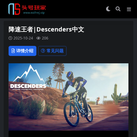
降速王者|Descenders中文
2025-10-24
206
详情介绍
常见问题