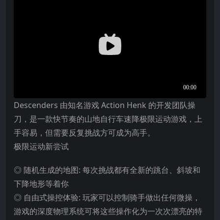
Descenders 由知名游戏 Action Henk 的开发团队操
刀，是一款快节奏的山地自行车速降极限运动游戏，上
手容易，但需要反复挑战方可成为高手。
极限运动新尝试
◎ 随机生成的地图: 每次挑战都有全新的跳台、斜坡和
下降地形等着你
◎ 自由式操控体验: 玩家可以控制骑手做出任何微操，
游戏的深度物理系统可将这些操作化为一次次漂亮的特