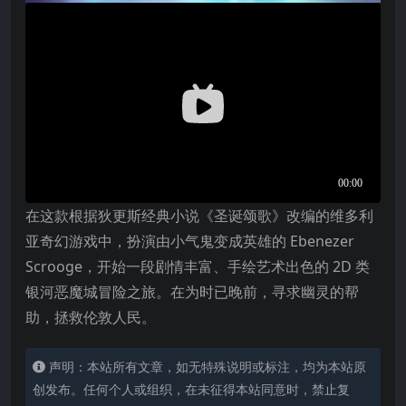
在这款根据狄更斯经典小说《圣诞颂歌》改编的维多利
亚奇幻游戏中，扮演由小气鬼变成英雄的 Ebenezer
Scrooge，开始一段剧情丰富、手绘艺术出色的 2D 类
银河恶魔城冒险之旅。在为时已晚前，寻求幽灵的帮
助，拯救伦敦人民。
声明：本站所有文章，如无特殊说明或标注，均为本站原
创发布。任何个人或组织，在未征得本站同意时，禁止复