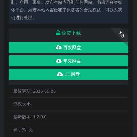
制、盗用、采集、发布本站内容到任何网站、书籍等各类媒
体平台。如若本站内容侵犯了原著者的合法权益，可联系我
们进行处理。
免费下载
下载
百度网盘
夸克网盘
UC网盘
最近更新:
2026-06-08
游戏大小:
最新版本:
1.2.0.0
金手指:
无