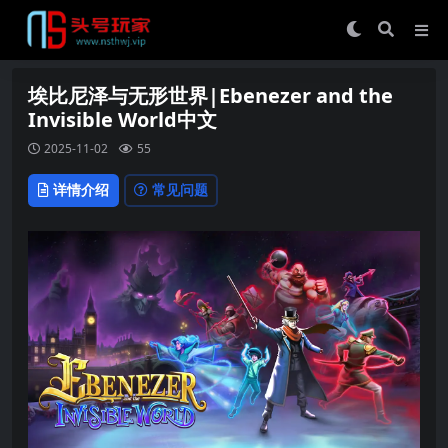
埃比尼泽与无形世界|Ebenezer and the
Invisible World中文
2025-11-02
55
详情介绍
常见问题