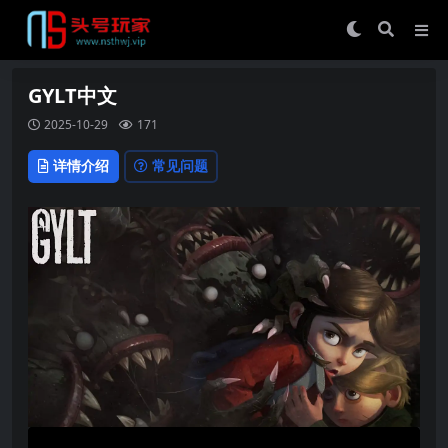
GYLT中文
2025-10-29
171
详情介绍
常见问题