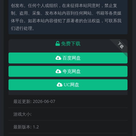
创发布。任何个人或组织，在未征得本站同意时，禁止复
制、盗用、采集、发布本站内容到任何网站、书籍等各类媒
体平台。如若本站内容侵犯了原著者的合法权益，可联系我
们进行处理。
免费下载
下载
百度网盘
夸克网盘
UC网盘
最近更新:
2026-06-07
游戏大小:
最新版本:
1.2