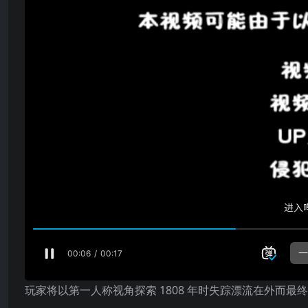
玩家将以第一人称视角探索 1808 年时失踪漂流在外而最终被