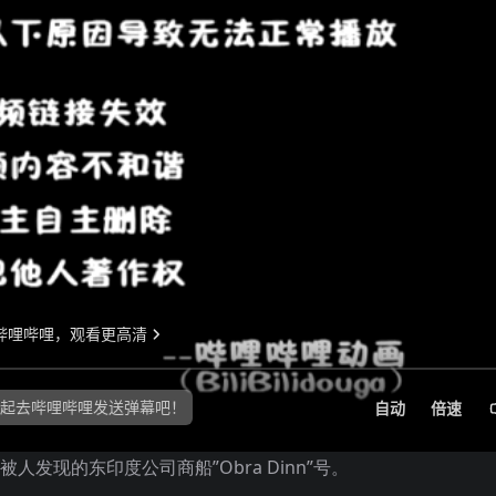
人发现的东印度公司商船”Obra Dinn”号。