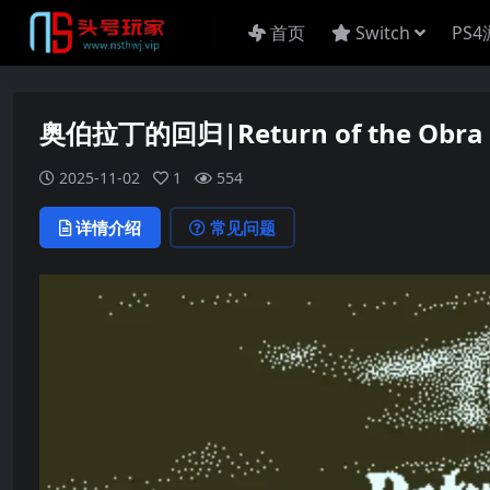
首页
Switch
PS
奥伯拉丁的回归|Return of the Obra
2025-11-02
1
554
详情介绍
常见问题