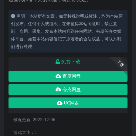
声明：本站所有文章，如无特殊说明或标注，均为本站原
创发布。任何个人或组织，在未征得本站同意时，禁止复
制、盗用、采集、发布本站内容到任何网站、书籍等各类媒
体平台。如若本站内容侵犯了原著者的合法权益，可联系我
们进行处理。
免费下载
下载
百度网盘
夸克网盘
UC网盘
最近更新:
2025-12-06
游戏大小：: