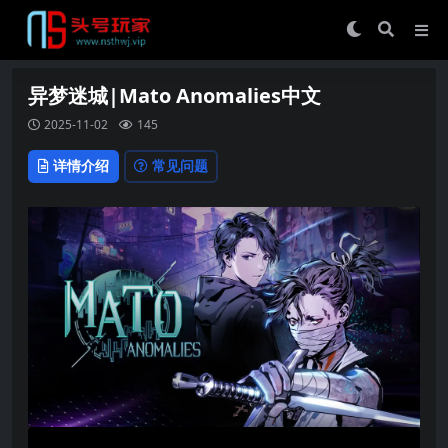
异梦迷城|Mato Anomalies中文
2025-11-02
145
详情介绍
常见问题