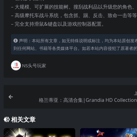
– 大规模、可扩展的技能树。搜刮战利品以升级您的角色
– 高级摩托车战斗系统，包含抓、踢、反击、致命一击等
– 完全支持滑鼠&键盘以及游戏控制器配置。
声明：本站所有文章，如无特殊说明或标注，均为本站原创发
到任何网站、书籍等各类媒体平台。如若本站内容侵犯了原著者
NS头号玩家
格兰蒂亚：高清合集|Grandia HD Collectio
相关文章