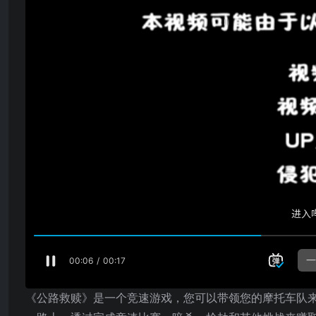
《公路救赎》是一个竞速游戏，您可以带领您的摩托车队