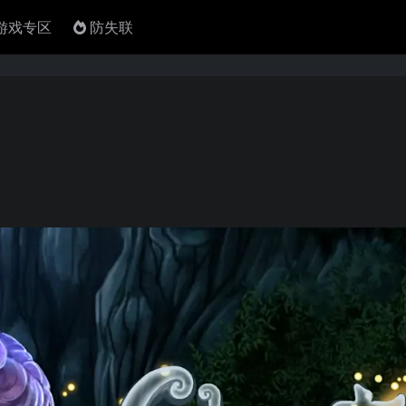
4游戏专区
防失联