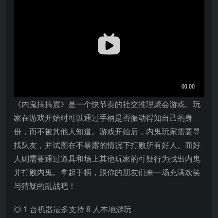
《内鬼搞搞震》是一个快节奏的社交推理聚会游戏。玩
家在游戏开始时可以通过手柄是否振动得知自己的身
份，而不被其他人知道。游戏开始后，内鬼玩家需要寻
找队友，并试图在不暴露的情况下打败所有好人。而好
人则需要通过道具和场上其他玩家的可疑行为找出内鬼
并打败内鬼。拿起手柄，跟你的朋友们来一场充满欢笑
与猜疑的乱战吧！
◎ 1 台机器最多支持 8 人本地游玩