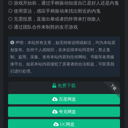
◎ 游戏开始前，通过手柄振动知道自己是好人还是内鬼
◎ 使用雷达，感应手柄振动来找出附近的内鬼
◎ 无需投票，直接出拳或者扔炸弹来打倒敌人
◎ 通过团队合作来制胜的友尽游戏
声明：本站所有文章，如无特殊说明或标注，均为本站原
创发布。任何个人或组织，在未征得本站同意时，禁止复
制、盗用、采集、发布本站内容到任何网站、书籍等各类媒
体平台。如若本站内容侵犯了原著者的合法权益，可联系我
们进行处理。
免费下载
下载
百度网盘
夸克网盘
UC网盘