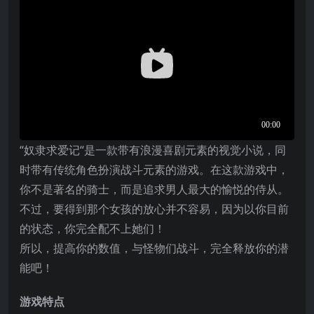
“奴隶求爱记“是一款带有浪漫喜剧元素的视觉小说，同
时带有传统角色扮演战斗元素的游戏。在这款游戏中，
你不是著名的骑士，而是追求男人最大的愉悦的侍从。
不过，要得到那个女孩的放心并不容易，因为以你目前
的状态，你完全配不上她们！
所以，提高你的数值，与怪物们战斗，完全释放你的潜
能吧！
游戏特点