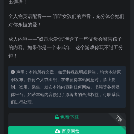
出选择！
全人物英语配音—— 听听女孩们的声音，充分体会她们
对你永恒的爱！
成人内容——“奴隶求爱记“包含了一些父母会警告孩子
的内容。如果你是一个未成年，这个游戏你玩不过五分
钟！
声明：本站所有文章，如无特殊说明或标注，均为本站原
创发布。任何个人或组织，在未征得本站同意时，禁止复
制、盗用、采集、发布本站内容到任何网站、书籍等各类媒
体平台。如若本站内容侵犯了原著者的合法权益，可联系我
们进行处理。
免费下载
下载
百度网盘