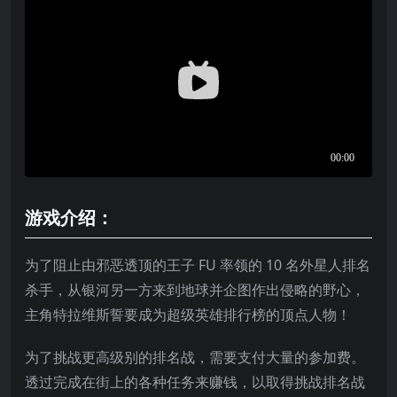
游戏介绍：
为了阻止由邪恶透顶的王子 FU 率领的 10 名外星人排名
杀手，从银河另一方来到地球并企图作出侵略的野心，
主角特拉维斯誓要成为超级英雄排行榜的顶点人物！
为了挑战更高级别的排名战，需要支付大量的参加费。
透过完成在街上的各种任务来赚钱，以取得挑战排名战