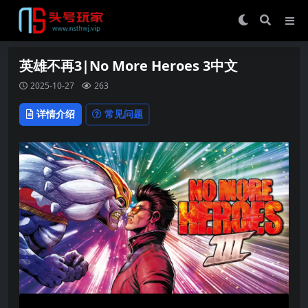
英雄不再3|No More Heroes 3中文
2025-10-27
263
详情介绍
常见问题