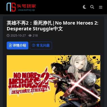
英雄不再2：垂死挣扎|No More Heroes 2:
Desperate Struggle中文
2025-10-27
218
详情介绍
常见问题