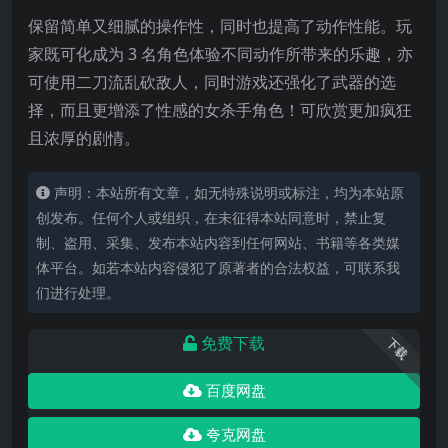
保留简单又细腻的操作性，同时也提高了动作性能。玩
家既可化成为 3 名角色体验不同动作所带来的乐趣，亦
可使用二刀流乱砍敌人，同时游戏还强化了武器的选
择，而且更增添了性感的女杀手角色！可欣赏更加疯狂
且浓厚的剧情。
声明：本站所有文章，如无特殊说明或标注，均为本站原
创发布。任何个人或组织，在未征得本站同意时，禁止复
制、盗用、采集、发布本站内容到任何网站、书籍等各类媒
体平台。如若本站内容侵犯了原著者的合法权益，可联系我
们进行处理。
免费下载
下载
百度网盘
夸克网盘