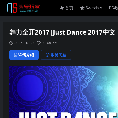
首页
Switch
PS
舞力全开2017|Just Dance 2017中文
2025-10-30
0
760
详情介绍
常见问题