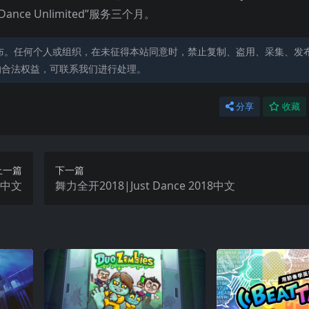
nce Unlimited”服务三个月。
布。任何个人或组织，在未征得本站同意时，禁止复制、盗用、采集、发
的合法权益，可联系我们进行处理。
分享
收藏
上一篇
下一篇
on中文
舞力全开2018|Just Dance 2018中文