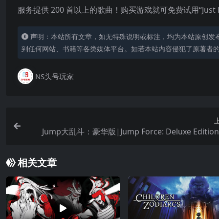
服务提供 200 首以上的歌曲！购买游戏就可免费试用“Just Da
声明：本站所有文章，如无特殊说明或标注，均为本站原创发
到任何网站、书籍等各类媒体平台。如若本站内容侵犯了原著者
NS头号玩家
Jump大乱斗：豪华版|Jump Force: Deluxe Editi
相关文章