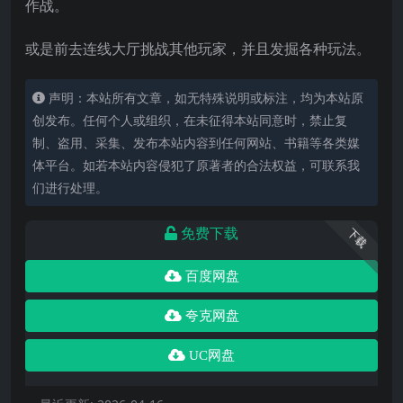
作战。
或是前去连线大厅挑战其他玩家，并且发掘各种玩法。
声明：本站所有文章，如无特殊说明或标注，均为本站原
创发布。任何个人或组织，在未征得本站同意时，禁止复
制、盗用、采集、发布本站内容到任何网站、书籍等各类媒
体平台。如若本站内容侵犯了原著者的合法权益，可联系我
们进行处理。
免费下载
下载
百度网盘
夸克网盘
UC网盘