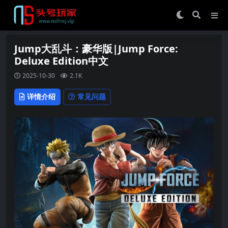
Jump大乱斗：豪华版|Jump Force:
Deluxe Edition中文
2025-10-30
2.1K
详情介绍
常见问题