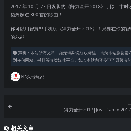
2017 年 10 月 27 日发售的《舞力全开 2018》，除上市时收
额外超过 300 首的歌曲！
你可以用智慧型手机玩《舞力全开 2018》！只要在你的智慧型手机下
的乐趣！
声明：本站所有文章，如无特殊说明或标注，均为本站原创发
到任何网站、书籍等各类媒体平台。如若本站内容侵犯了原著者
NS头号玩家
舞力全开2017|Just Dance 20
相关文章