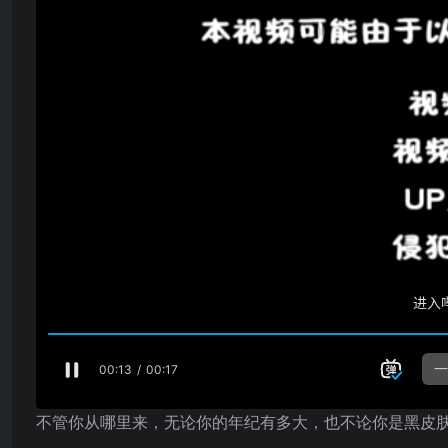
不管你从哪里来，无论你的年纪有多大，也不论你是黑皮