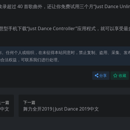
录超过 40 首歌曲外，还让你免费试用三个月“Just Dance Unlim
载“Just Dance Controller”应用程式，就可以享受最
布。任何个人或组织，在未征得本站同意时，禁止复制、盗用、采集、发
的合法权益，可联系我们进行处理。
分享
收藏
上一篇
下一篇
17中文
舞力全开2019|Just Dance 2019中文