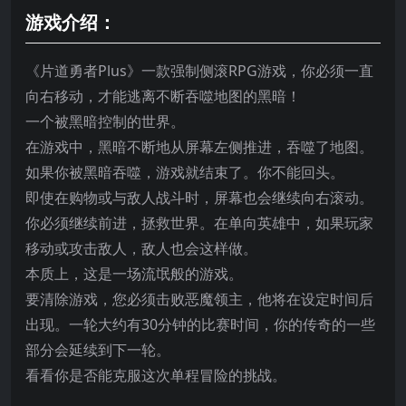
游戏介绍：
《片道勇者Plus》一款强制侧滚RPG游戏，你必须一直
向右移动，才能逃离不断吞噬地图的黑暗！
一个被黑暗控制的世界。
在游戏中，黑暗不断地从屏幕左侧推进，吞噬了地图。
如果你被黑暗吞噬，游戏就结束了。你不能回头。
即使在购物或与敌人战斗时，屏幕也会继续向右滚动。
你必须继续前进，拯救世界。在单向英雄中，如果玩家
移动或攻击敌人，敌人也会这样做。
本质上，这是一场流氓般的游戏。
要清除游戏，您必须击败恶魔领主，他将在设定时间后
出现。一轮大约有30分钟的比赛时间，你的传奇的一些
部分会延续到下一轮。
看看你是否能克服这次单程冒险的挑战。