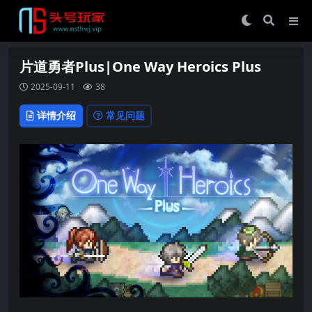
片道勇者Plus|One Way Heroics Plus
2025-09-11
38
详情介绍
常见问题