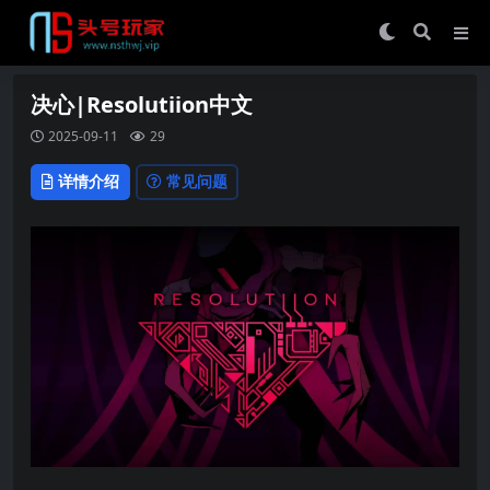
决心|Resolutiion中文
2025-09-11
29
详情介绍
常见问题