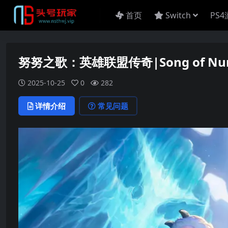
首页
Switch
PS
努努之歌：英雄联盟传奇|Song of Nunu: 
2025-10-25
0
282
详情介绍
常见问题