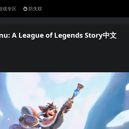
4游戏专区
防失联
A League of Legends Story中文