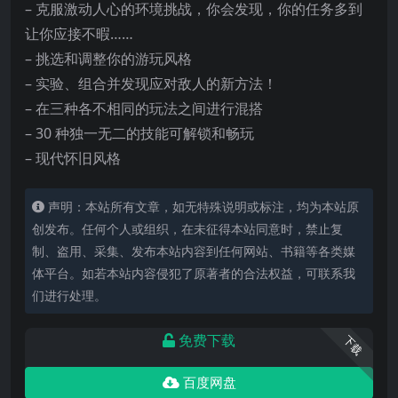
– 克服激动人心的环境挑战，你会发现，你的任务多到
让你应接不暇……
– 挑选和调整你的游玩风格
– 实验、组合并发现应对敌人的新方法！
– 在三种各不相同的玩法之间进行混搭
– 30 种独一无二的技能可解锁和畅玩
– 现代怀旧风格
声明：本站所有文章，如无特殊说明或标注，均为本站原
创发布。任何个人或组织，在未征得本站同意时，禁止复
制、盗用、采集、发布本站内容到任何网站、书籍等各类媒
体平台。如若本站内容侵犯了原著者的合法权益，可联系我
们进行处理。
免费下载
下载
百度网盘