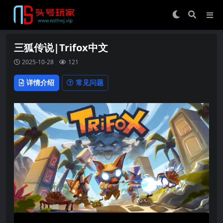
三狐传说|Trifox中文
2025-10-28
121
详情介绍
常见问题