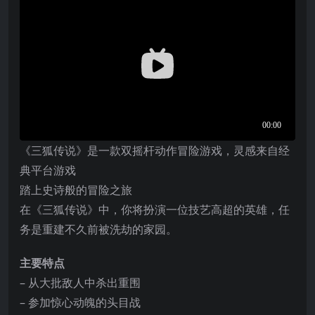
《三狐传说》是一款双摇杆动作冒险游戏，灵感来自经
典平台游戏
踏上史诗般的冒险之旅
在《三狐传说》中，你将扮演一位技艺高超的英雄，任
务是重建不久前被洗劫的家园。
主要特点
– 从大批敌人中杀出重围
– 参加惊心动魄的头目战