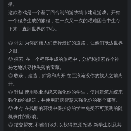
措。
这款游戏是一个基于回合制的游牧城市建造游戏。开始
一个程序生成的旅程，在一次又一次的艰难困苦中生存
下来，直到世界的中心。
◎ 计划 为你的族人们选择最好的道路，让他们抵达世界
之眼。
◎ 探索, 在一个程序生成的旅程中，分析和搜索各个神
秘之地以寻找失落的宝藏。
◎ 收获，建造，贮藏和离开 在巨浪淹没你的族人之前离
开。
◎ 升级 使用职业系统来强化你的学生，使用建筑系统来
强化你的建筑，并使用部落智慧来强化你的整个部落。
◎ 生存 在残酷的环境中保护你的学生免受不可预测的随
机事件的影响。
◎ 结交盟友, 和他们谈判以获得资源 招募 新学生以及其