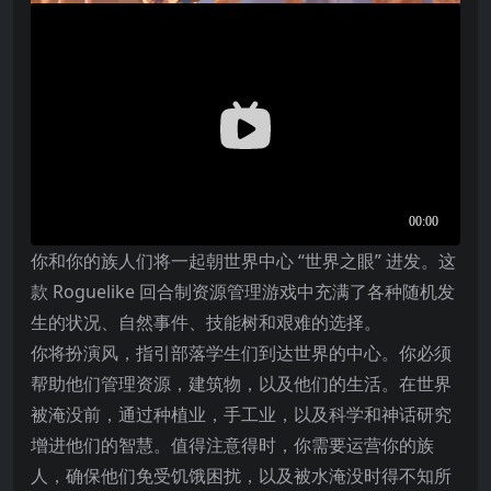
你和你的族人们将一起朝世界中心 “世界之眼” 进发。这
款 Roguelike 回合制资源管理游戏中充满了各种随机发
生的状况、自然事件、技能树和艰难的选择。
你将扮演风，指引部落学生们到达世界的中心。你必须
帮助他们管理资源，建筑物，以及他们的生活。在世界
被淹没前，通过种植业，手工业，以及科学和神话研究
增进他们的智慧。值得注意得时，你需要运营你的族
人，确保他们免受饥饿困扰，以及被水淹没时得不知所