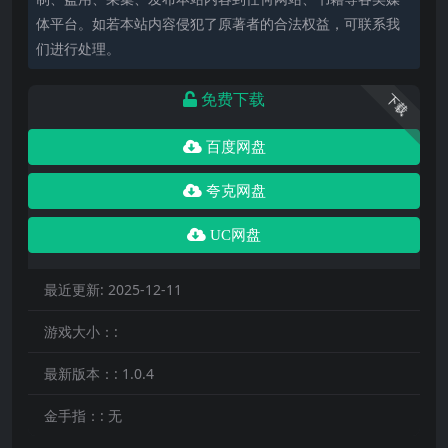
体平台。如若本站内容侵犯了原著者的合法权益，可联系我
们进行处理。
免费下载
下载
百度网盘
夸克网盘
UC网盘
最近更新:
2025-12-11
游戏大小：:
最新版本：:
1.0.4
金手指：:
无