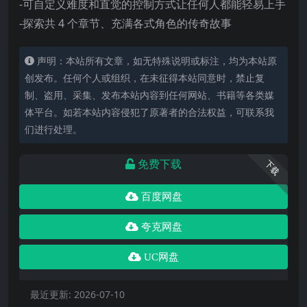
-可自定义难度和直觉的控制方式让任何人都能轻易上手
-探索共 4 个章节、充满各式角色的传奇故事
声明：本站所有文章，如无特殊说明或标注，均为本站原
创发布。任何个人或组织，在未征得本站同意时，禁止复
制、盗用、采集、发布本站内容到任何网站、书籍等各类媒
体平台。如若本站内容侵犯了原著者的合法权益，可联系我
们进行处理。
免费下载
下载
百度网盘
夸克网盘
UC网盘
最近更新:
2026-07-10