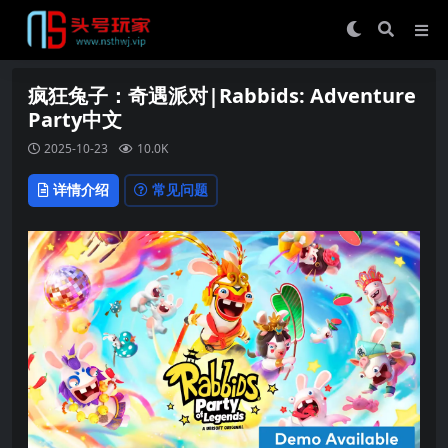
疯狂兔子：奇遇派对|Rabbids: Adventure
Party中文
2025-10-23
10.0K
详情介绍
常见问题