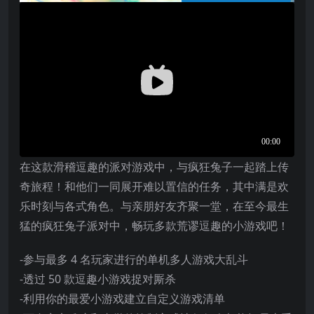
在这款滑稽逗趣的派对游戏中，与疯狂兔子一起踏上传
奇旅程！和他们一同展开难以置信的任务，其中满是欢
乐时刻与各式角色。与亲朋好友齐聚一堂，在至今最生
猛的疯狂兔子派对中，畅玩多款荒谬逗趣的小游戏吧！
-参与最多 4 名玩家进行的单机多人游戏大乱斗
-透过 50 款逗趣小游戏捉对厮杀
-利用你的最爱小游戏建立自定义游戏清单