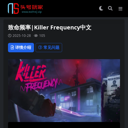
致命频率|Killer Frequency中文
2025-10-28
105
详情介绍
常见问题