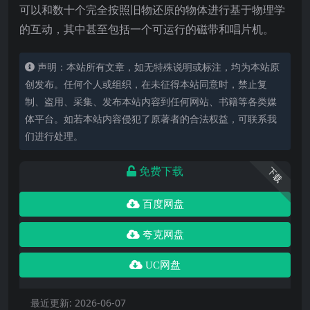
可以和数十个完全按照旧物还原的物体进行基于物理学
的互动，其中甚至包括一个可运行的磁带和唱片机。
声明：本站所有文章，如无特殊说明或标注，均为本站原
创发布。任何个人或组织，在未征得本站同意时，禁止复
制、盗用、采集、发布本站内容到任何网站、书籍等各类媒
体平台。如若本站内容侵犯了原著者的合法权益，可联系我
们进行处理。
免费下载
下载
百度网盘
夸克网盘
UC网盘
最近更新:
2026-06-07