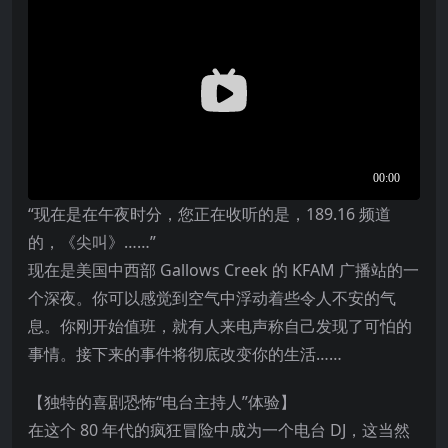
“现在是在午夜时分，您正在收听的是，189.16 频道
的，《尖叫》……”
现在是美国中西部 Gallows Creek 的 KFAM 广播站的一
个深夜。你可以感觉到空气中浮动着些令人不安的气
息。你刚开始值班，就有人来电声称自己发现了可怕的
事情。接下来的事件将彻底改变你的生活……
【独特的喜剧恐怖“电台主持人”体验】
在这个 80 年代的疯狂冒险中成为一个电台 DJ，这当然