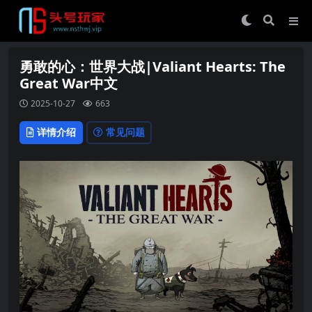
勇敢的心：世界大战|Valiant Hearts: The
Great War中文
2025-10-27
663
详情介绍
常见问题