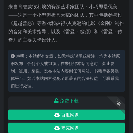
来自育碧蒙彼利埃的资深艺术家团队：小巧即是优美
——这是一个小型但极具天赋的团队，其中包括参与过
《超越善恶》等游戏和彼得•杰克逊的电影《金刚》制作
的音频和美术指导，以及《雷曼：起源》和《雷曼：传
奇》的主要关卡设计人。
声明：本站所有文章，如无特殊说明或标注，均为本站原
创发布。任何个人或组织，在未征得本站同意时，禁止复
制、盗用、采集、发布本站内容到任何网站、书籍等各类媒
体平台。如若本站内容侵犯了原著者的合法权益，可联系我
们进行处理。
免费下载
下载
百度网盘
夸克网盘