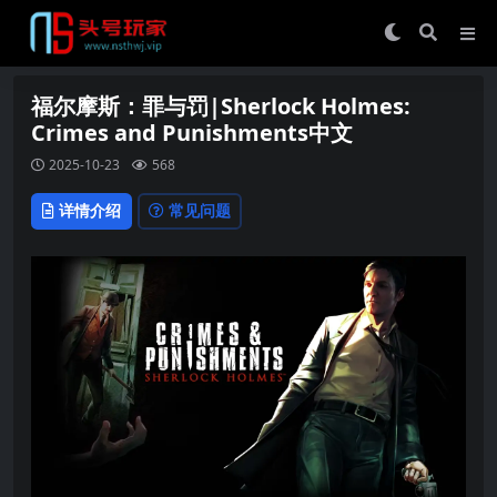
福尔摩斯：罪与罚|Sherlock Holmes:
Crimes and Punishments中文
2025-10-23
568
详情介绍
常见问题