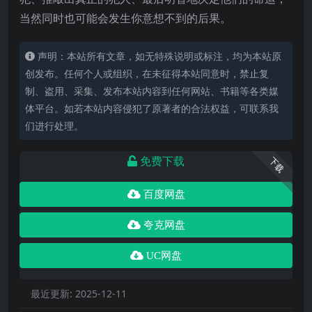
当然同时也可能会发生你意想不到的后果。
声明：本站所有文章，如无特殊说明或标注，均为本站原
创发布。任何个人或组织，在未征得本站同意时，禁止复
制、盗用、采集、发布本站内容到任何网站、书籍等各类媒
体平台。如若本站内容侵犯了原著者的合法权益，可联系我
们进行处理。
免费下载
下载
百度网盘
夸克网盘
UC网盘
最近更新:
2025-12-11