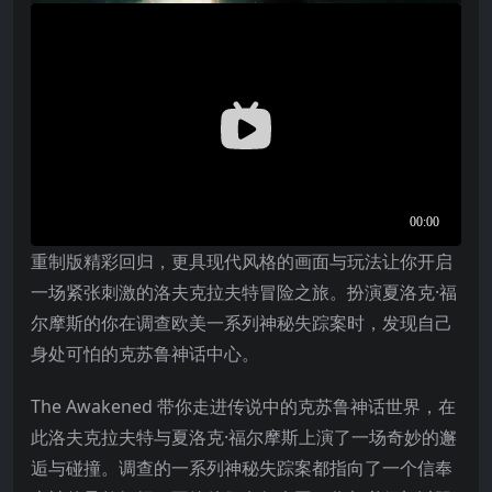
重制版精彩回归，更具现代风格的画面与玩法让你开启
一场紧张刺激的洛夫克拉夫特冒险之旅。扮演夏洛克·福
尔摩斯的你在调查欧美一系列神秘失踪案时，发现自己
身处可怕的克苏鲁神话中心。
The Awakened 带你走进传说中的克苏鲁神话世界，在
此洛夫克拉夫特与夏洛克·福尔摩斯上演了一场奇妙的邂
逅与碰撞。调查的一系列神秘失踪案都指向了一个信奉