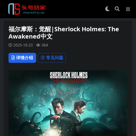
福尔摩斯：觉醒|Sherlock Holmes: The
Awakened中文
2025-10-23
364
详情介绍
常见问题