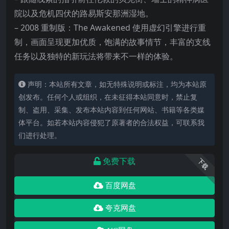
院以及危机四伏的路易斯安那洲湿地。
– 2008 重制版：The Awakened 使用虚幻引擎进行重
制，画面呈现更加优质，饱满的故事情节，丰富的支线
任务以及独特的新玩法将带来不一样的体验。
声明：本站所有文章，如无特殊说明或标注，均为本站原
创发布。任何个人或组织，在未征得本站同意时，禁止复
制、盗用、采集、发布本站内容到任何网站、书籍等各类媒
体平台。如若本站内容侵犯了原著者的合法权益，可联系我
们进行处理。
免费下载
下载
百度网盘
夸克网盘