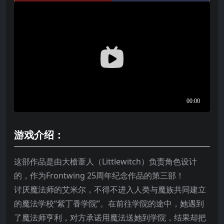
游戏介绍：
这部作品是由大槍葦人（Littlewitch）负责角色设计
的，作为Frontwing 25周年纪念作品的第三部！
讨厌魔法师的艾米尔，不得不进入人类与魔族共同建立
的魔法学校“紫丁香学院”。在前往学院的途中，她遇到
了魔法师亨利，对方承诺用魔法送她到学院，结果却把