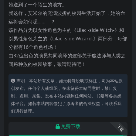
她送到了一个陌生的地方。
就这样，艾米尔的充满波折的校园生活开始了，她的命
运将会如何呢……！？
该作品分为以女性角色为主的《Lilac -side Witch-》和
以男性角色为主的《Lilac -side Wizard-》两部分，每部
分都有16个角色登场！
由32位出色的演员共同演绎的这部关于魔法师与人类之
间跨种族的校园故事，敬请期待吧！
声明：本站所有文章，如无特殊说明或标注，均为本站原
创发布。任何个人或组织，在未征得本站同意时，禁止复
制、盗用、采集、发布本站内容到任何网站、书籍等各类媒
体平台。如若本站内容侵犯了原著者的合法权益，可联系我
们进行处理。
免费下载
下载