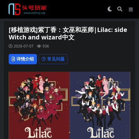
[移植游戏]紫丁香：女巫和巫师|Lilac: side
Witch and wizard中文
2026-07-07
936
详情介绍
常见问题