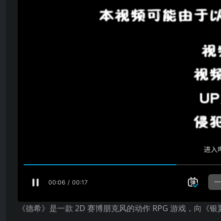
《德希》是一款 2D 赛博朋克风的动作 RPG 游戏，向《银