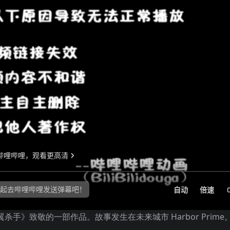
翼杀手》致敬的一部作品。故事发生在未来城市 Harbor Prime