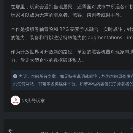
在那里，玩家会遇到当地居民，还需面对城市中所遇各种
玩家可以成为无声的暗杀者、黑客、谈判者或射手等。
本作是横版卷轴冒险和 RPG 要素予以融合，实时战斗
的能力、装备和可以激活特殊能力的 augmentations – imp
作为开放世界可开放新的路径。革新的黑客机器对玩
家帮
力。偷走大型企业的数据破坏敌人。
声明：本站所有文章，如无特殊说明或标注，均为本站原创发
到任何网站、书籍等各类媒体平台。如若本站内容侵犯了原著者
NS头号玩家