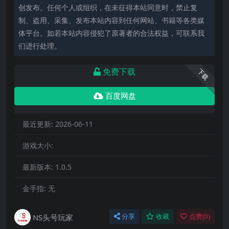
创发布。任何个人或组织，在未征得本站同意时，禁止复
制、盗用、采集、发布本站内容到任何网站、书籍等各类媒
体平台。如若本站内容侵犯了原著者的合法权益，可联系我
们进行处理。
免费下载
下载
百度网盘
最近更新:
2026-06-11
游戏大小:
最新版本:
1.0.5
金手指:
无
NS头号玩家
分享
收藏
点赞(
0
)