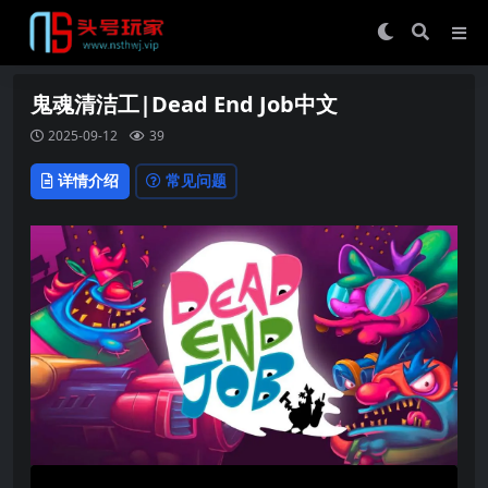
鬼魂清洁工|Dead End Job中文
2025-09-12
39
详情介绍
常见问题