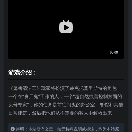
游戏介绍：
《鬼魂清洁工》玩家将扮演了赫克托普里斯特的角色，
一个在“食尸鬼”工作的人，一个“超自然虫害控制方面的
头号专家”，你的任务是前往闹鬼的办公室、餐馆和其他
日常建筑，然后把他们从不需要的客人中解救出来
声明：本站所有文章，如无特殊说明或标注，均为本站原