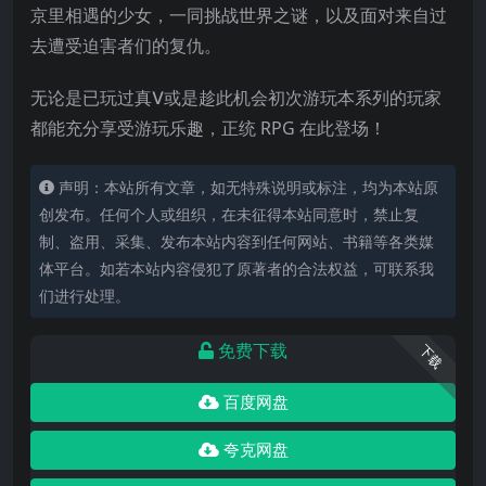
京里相遇的少女，一同挑战世界之谜，以及面对来自过
去遭受迫害者们的复仇。
无论是已玩过真Ⅴ或是趁此机会初次游玩本系列的玩家
都能充分享受游玩乐趣，
正统 RPG 在此登场！
声明：本站所有文章，如无特殊说明或标注，均为本站原
创发布。任何个人或组织，在未征得本站同意时，禁止复
制、盗用、采集、发布本站内容到任何网站、书籍等各类媒
体平台。如若本站内容侵犯了原著者的合法权益，可联系我
们进行处理。
免费下载
下载
百度网盘
夸克网盘