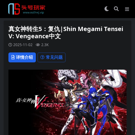
真女神转生5：复仇|Shin Megami Tensei
V: Vengeance中文
2025-11-02
2.3K
详情介绍
常见问题