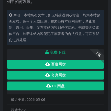
列中如何发展。
声明：本站所有文章，如无特殊说明或标注，均为本站原
创发布。任何个人或组织，在未征得本站同意时，禁止复
制、盗用、采集、发布本站内容到任何网站、书籍等各类媒
体平台。如若本站内容侵犯了原著者的合法权益，可联系我
们进行处理。
免费下载
下载
百度网盘
夸克网盘
UC网盘
最近更新:
2026-05-06
游戏大小: