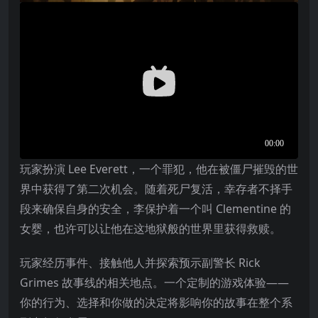
玩家扮演 Lee Everett，一个罪犯，他在被僵尸摧毁的世
界中获得了第二次机会。随着死尸复活，幸存者不择手
段来确保自身的安全，李保护着一个叫 Clementine 的
女婴，也许可以让他在这地狱般的世界里获得救赎。
玩家经历事件、接触他人并探索预示副警长 Rick
Grimes 故事线的相关地点。一个定制的游戏体验——
你的行为、选择和你做的决定将影响你的故事在整个系