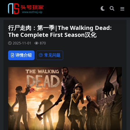
行尸走肉：第一季|The Walking Dead:
The Complete First Season汉化
2025-11-01
870
详情介绍
常见问题