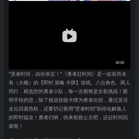
“贤者时间，由你来定！”《勇者赶时间》是一款前所未
有（大概）的【即时 策略 卡牌】游戏。八位角色、两人
同行，精选您的勇者小队，每一次都将是全新挑战！眼
明手快的您，除了挑选技能卡牌为勇者出招，通过灵活
走位回避危机，还要切记善用“贤者时间”助你化解敌人
的即时猛攻！勇者们呐，快来救救公主吧，还赶时间回
家呢！