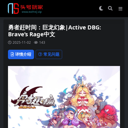
勇者赶时间：巨龙幻象|Active DBG:
Brave’s Rage中文
2025-11-02
143
详情介绍
常见问题