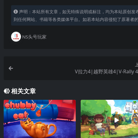
声明：本站所有文章，如无特殊说明或标注，均为本站原创发
到任何网站、书籍等各类媒体平台。如若本站内容侵犯了原著者
NS头号玩家
V拉力4|越野英雄4|V-Rally 
相关文章