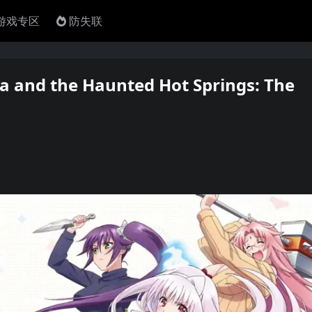
4游戏专区
防失联
he Haunted Hot Springs: The