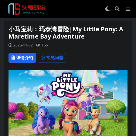
小马宝莉：玛泰湾冒险|My Little Pony: A
Maretime Bay Adventure
2025-11-02
155
详情介绍
常见问题