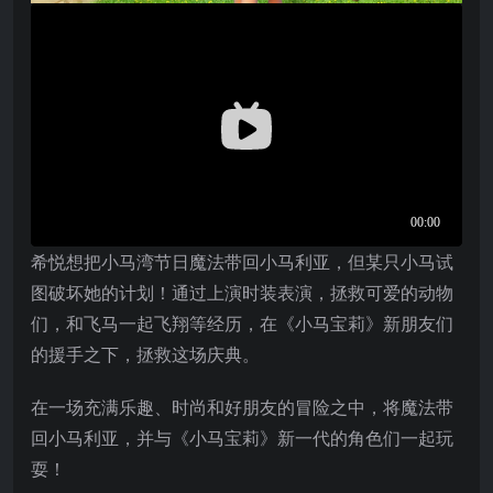
希悦想把小马湾节日魔法带回小马利亚，但某只小马试
图破坏她的计划！通过上演时装表演，拯救可爱的动物
们，和飞马一起飞翔等经历，在《小马宝莉》新朋友们
的援手之下，拯救这场庆典。
在一场充满乐趣、时尚和好朋友的冒险之中，将魔法带
回小马利亚，并与《小马宝莉》新一代的角色们一起玩
耍！