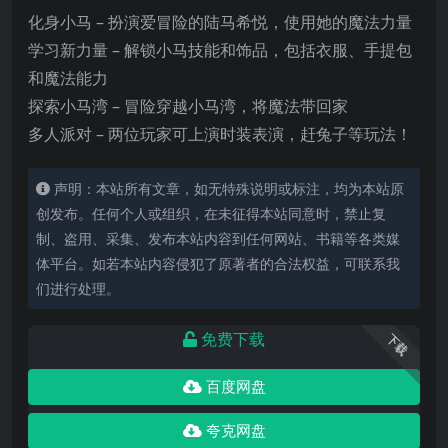
化身小马 – 扮演爱冒险的陆马希悦，使用她的魔法力量
学习新力量 – 解锁小马技能和饰品，包括衣服、手提包
和魔法能力
探索小马湾 – 冒险穿越小马湾，将魔法带回家
多人派对 – 两位玩家可上演时装表演，赶兔子等玩法！
声明：本站所有文章，如无特殊说明或标注，均为本站原
创发布。任何个人或组织，在未征得本站同意时，禁止复
制、盗用、采集、发布本站内容到任何网站、书籍等各类媒
体平台。如若本站内容侵犯了原著者的合法权益，可联系我
们进行处理。
免费下载
下载
百度网盘
夸克网盘