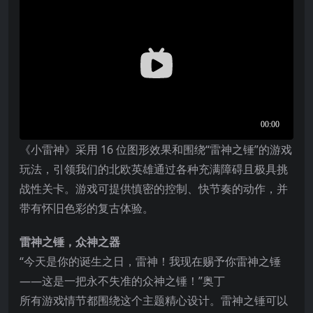
《小雷神》采用 16 位图形效果和围绕“雷神之锤”的游戏
玩法，引领我们的北欧英雄通过各种充满障碍且极具挑
战性关卡。游戏可提供慎密的控制、快节奏的动作，并
带有怀旧色彩的复古体验。
雷神之锤，众神之器
“今天是你的诞生之日，雷神！我现在赐予你雷神之锤
——这是一把永不失准的众神之锤！”奥丁
所有游戏情节都围绕这个主题精心设计。雷神之锤可以