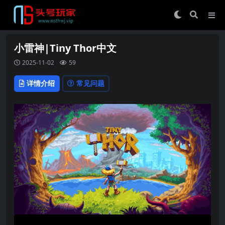
小雷神|Tiny Thor中文
2025-11-02
59
详情介绍
常见问题