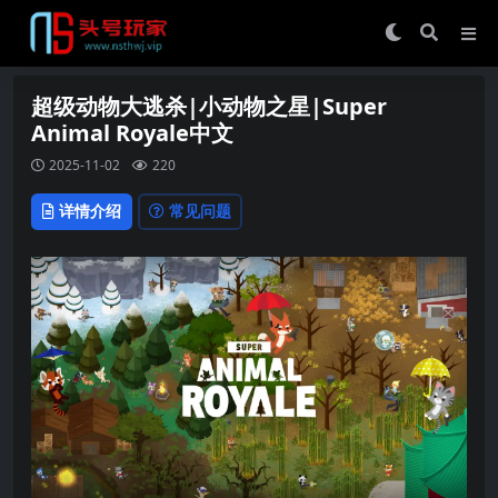
超级动物大逃杀|小动物之星|Super
Animal Royale中文
2025-11-02
220
详情介绍
常见问题