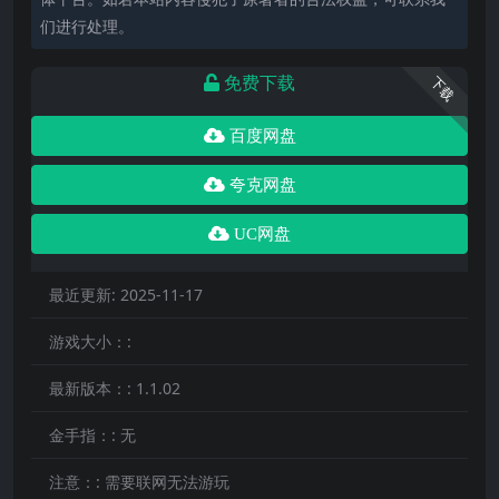
们进行处理。
免费下载
下载
百度网盘
夸克网盘
UC网盘
最近更新:
2025-11-17
游戏大小：:
最新版本：:
1.1.02
金手指：:
无
注意：:
需要联网无法游玩