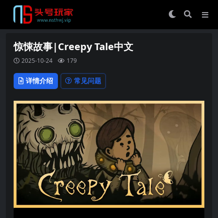
惊悚故事|Creepy Tale中文
2025-10-24
179
详情介绍
常见问题