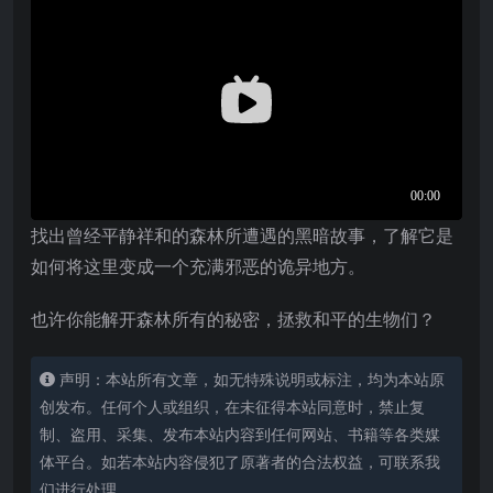
找出曾经平静祥和的森林所遭遇的黑暗故事，了解它是
如何将这里变成一个充满邪恶的诡异地方。
也许你能解开森林所有的秘密，拯救和平的生物们？
声明：本站所有文章，如无特殊说明或标注，均为本站原
创发布。任何个人或组织，在未征得本站同意时，禁止复
制、盗用、采集、发布本站内容到任何网站、书籍等各类媒
体平台。如若本站内容侵犯了原著者的合法权益，可联系我
们进行处理。