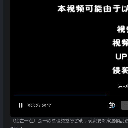
《往左一点》是一款整理类益智游戏，玩家要对家居物品