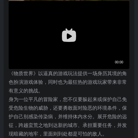
《物质世界》以逼真的游戏玩法提供一场身历其境的角
色扮演游戏体验，同时也为最狂热的游戏玩家带来非常
有意义的挑战。
身为一位平凡的冒险家，您不仅要躲起来或保护自己免
受危险生物的威胁，还要勇敢面对险恶的环境条件，保
护自己别感染传染病，并维持体内水分。展开危险的远
征，跨越蛮荒之地到达新的城市、承担重要任务，并发
现暗藏的地牢，里面则到处都是可怕的敌人。