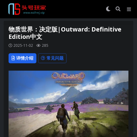
物质世界：决定版|Outward: Definitive
Edition中文
2025-11-02
285
详情介绍
常见问题