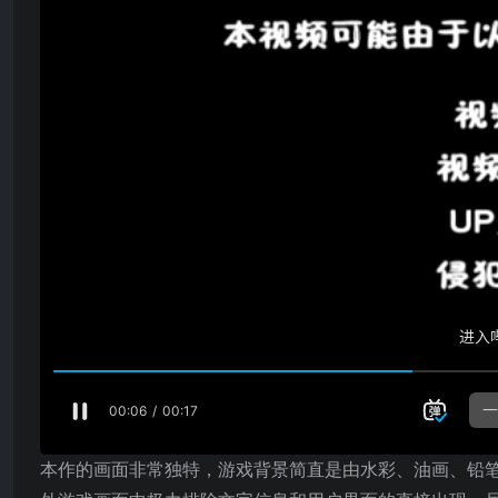
本作的画面非常独特，游戏背景简直是由水彩、油画、铅