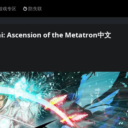
4游戏专区
防失联
scension of the Metatron中文