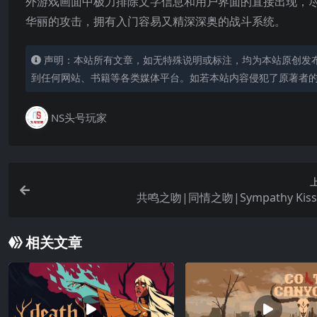
外游戏画面中极力排除文字信息和用户界面的直接出现，
华丽的攻击，拥有入门容易又精深深奥的战斗系统。
声明：本站所有文章，如无特殊说明或标注，均为本站原创发
到任何网站、书籍等各类媒体平台。如若本站内容侵犯了原著者
NS头号玩家
共鸣之吻|同情之吻|Sympathy Kis
相关文章