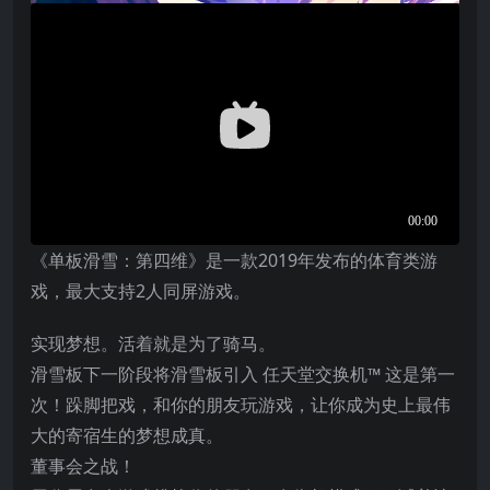
《单板滑雪：第四维》是一款2019年发布的体育类游
戏，最大支持2人同屏游戏。
实现梦想。活着就是为了骑马。
滑雪板下一阶段将滑雪板引入
任天堂
交换机™ 这是第一
次！跺脚把戏，和你的朋友玩游戏，让你成为史上最伟
大的寄宿生的梦想成真。
董事会之战！