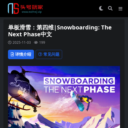
单板滑雪：第四维|Snowboarding: The
Next Phase中文
2025-11-03
199
详情介绍
常见问题