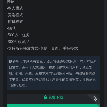
特征
-多人模式
-竞选模式
-街机模式
-68轨
-500多个任务
-300件收藏品
-支持所有播放方式-电视、桌面、手持模式
声明：本站所有文章，如无特殊说明或标注，均为本站原
创发布。任何个人或组织，在未征得本站同意时，禁止复
制、盗用、采集、发布本站内容到任何网站、书籍等各类媒
体平台。如若本站内容侵犯了原著者的合法权益，可联系我
们进行处理。
免费下载
下载